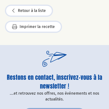
Retour à la liste
Imprimer la recette
Restons en contact, inscrivez-vous à la
newsletter !
....et retrouvez nos offres, nos événements et nos
actualités.