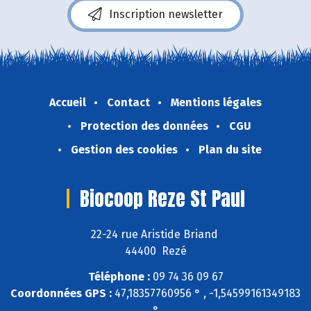
Inscription newsletter
Accueil
Contact
Mentions légales
Protection des données
CGU
Gestion des cookies
Plan du site
Biocoop Reze St Paul
22-24 rue Aristide Briand
44400 Rezé
Téléphone :
09 74 36 09 67
Coordonnées GPS :
47,18357760956 ° , -1,54599161349183
°