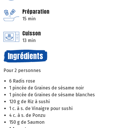
Préparation
15 min
Cuisson
13 min
Ingrédients
Pour 2 personnes
6 Radis rose
1 pincée de Graines de sésame noir
1 pincée de Graines de sésame blanches
120 g de Riz à sushi
1 c. à s. de Vinaigre pour sushi
4 c. à s. de Ponzu
150 g de Saumon