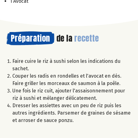
1 Avocat
Préparation
de la
recette
Faire cuire le riz à sushi selon les indications du
sachet.
Couper les radis en rondelles et l'avocat en dés.
Faire griller les morceaux de saumon à la poêle.
Une fois le riz cuit, ajouter l'assaisonnement pour
riz à sushi et mélanger délicatement.
Dresser les assiettes avec un peu de riz puis les
autres ingrédients. Parsemer de graines de sésame
et arroser de sauce ponzu.