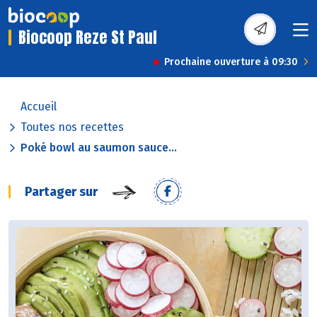
Biocoop Reze St Paul
Prochaine ouverture à 09:30
Accueil
Toutes nos recettes
Poké bowl au saumon sauce...
Partager sur