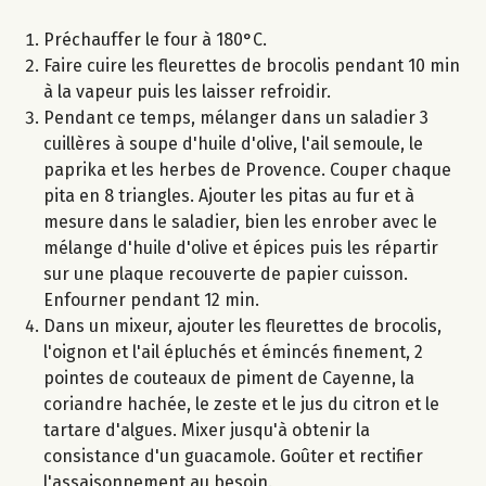
Préchauffer le four à 180°C.
Faire cuire les fleurettes de brocolis pendant 10 min
à la vapeur puis les laisser refroidir.
Pendant ce temps, mélanger dans un saladier 3
cuillères à soupe d'huile d'olive, l'ail semoule, le
paprika et les herbes de Provence. Couper chaque
pita en 8 triangles. Ajouter les pitas au fur et à
mesure dans le saladier, bien les enrober avec le
mélange d'huile d'olive et épices puis les répartir
sur une plaque recouverte de papier cuisson.
Enfourner pendant 12 min.
Dans un mixeur, ajouter les fleurettes de brocolis,
l'oignon et l'ail épluchés et émincés finement, 2
pointes de couteaux de piment de Cayenne, la
coriandre hachée, le zeste et le jus du citron et le
tartare d'algues. Mixer jusqu'à obtenir la
consistance d'un guacamole. Goûter et rectifier
l'assaisonnement au besoin.