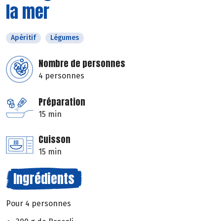
la mer
Apéritif
Légumes
Nombre de personnes
4 personnes
Préparation
15 min
Cuisson
15 min
Ingrédients
Pour 4 personnes