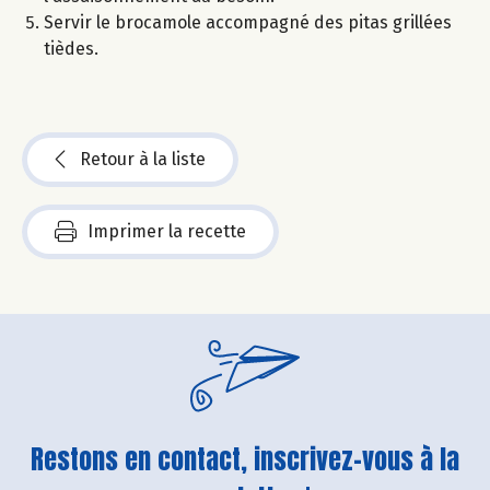
Servir le brocamole accompagné des pitas grillées
tièdes.
Retour à la liste
Imprimer la recette
Restons en contact, inscrivez-vous à la