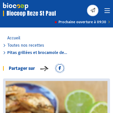
Biocoop Reze St Paul
Prochaine ouverture à 09:30
Accueil
Toutes nos recettes
Pitas grillées et brocamole de...
Partager sur