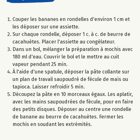
Couper les bananes en rondelles d'environ 1 cm et
les déposer sur une assiette.
Sur chaque rondelle, déposer 1 c. à c. de beurre de
cacahuètes. Placer l'assiette au congélateur.
Dans un bol, mélanger la préparation à mochis avec
180 ml d'eau. Couvrir le bol et le mettre au cuit
vapeur pendant 25 min.
À l'aide d'une spatule, déposer la pâte collante sur
un plan de travail saupoudré de fécule de maïs ou
tapioca. Laisser refroidir 5 min.
Découpez la pâte en 10 morceaux égaux. Les aplatir,
avec les mains saupoudrées de fécule, pour en faire
des petits disques. Déposer au centre une rondelle
de banane au beurre de cacahuètes. Fermer les
mochis en soudant les extrémités.