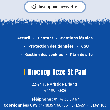
Inscription newsletter
Accueil
Contact
Mentions légales
Protection des données
CGU
Gestion des cookies
Plan du site
Biocoop Reze St Paul
22-24 rue Aristide Briand
44400 Rezé
Téléphone :
09 74 36 09 67
Coordonnées GPS :
47,18357760956 ° , -1,54599161349183