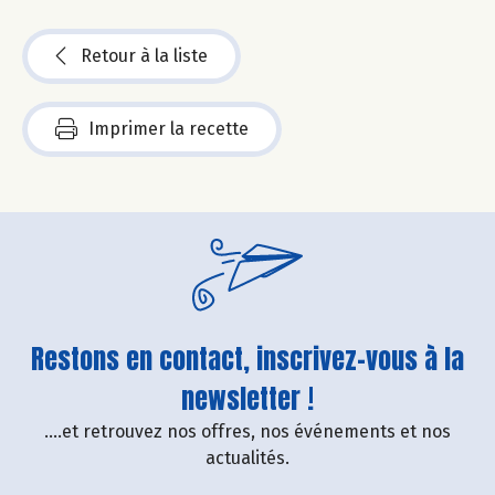
Retour à la liste
Imprimer la recette
Restons en contact, inscrivez-vous à la
newsletter !
....et retrouvez nos offres, nos événements et nos
actualités.