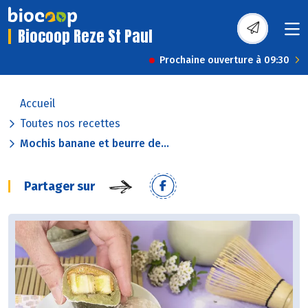
Biocoop Reze St Paul
Prochaine ouverture à 09:30
Accueil
Toutes nos recettes
Mochis banane et beurre de...
Partager sur