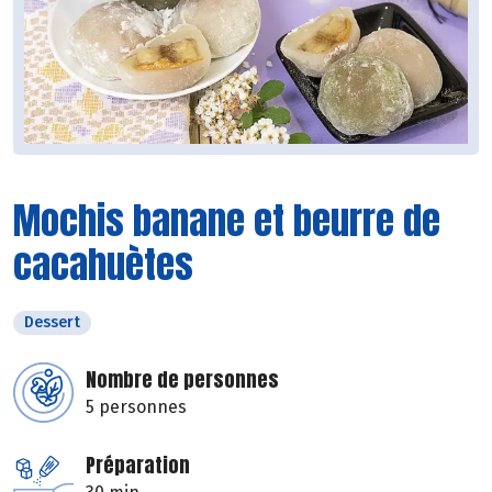
Mochis banane et beurre de
cacahuètes
Dessert
Nombre de personnes
5 personnes
Préparation