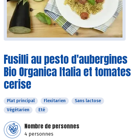
Fusilli au pesto d'aubergines
Bio Organica Italia et tomates
cerise
Plat principal
Flexitarien
Sans lactose
Végétarien
Eté
Nombre de personnes
4 personnes