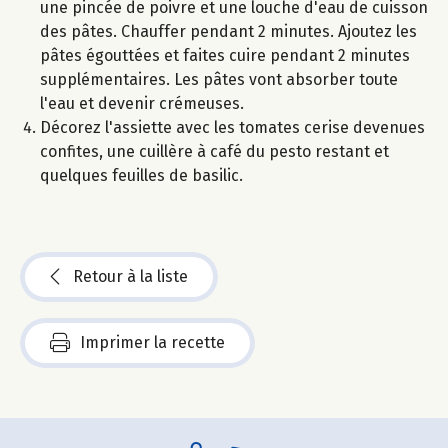
une pincée de poivre et une louche d'eau de cuisson
des pâtes. Chauffer pendant 2 minutes. Ajoutez les
pâtes égouttées et faites cuire pendant 2 minutes
supplémentaires. Les pâtes vont absorber toute
l'eau et devenir crémeuses.
Décorez l'assiette avec les tomates cerise devenues
confites, une cuillère à café du pesto restant et
quelques feuilles de basilic.
Retour à la liste
Imprimer la recette