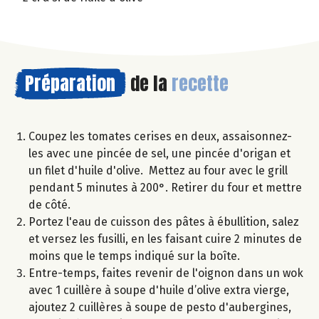
Préparation
de la
recette
Coupez les tomates cerises en deux, assaisonnez-
les avec une pincée de sel, une pincée d'origan et
un filet d'huile d'olive. Mettez au four avec le grill
pendant 5 minutes à 200°. Retirer du four et mettre
de côté.
Portez l'eau de cuisson des pâtes à ébullition, salez
et versez les fusilli, en les faisant cuire 2 minutes de
moins que le temps indiqué sur la boîte.
Entre-temps, faites revenir de l'oignon dans un wok
avec 1 cuillère à soupe d'huile d’olive extra vierge,
ajoutez 2 cuillères à soupe de pesto d'aubergines,