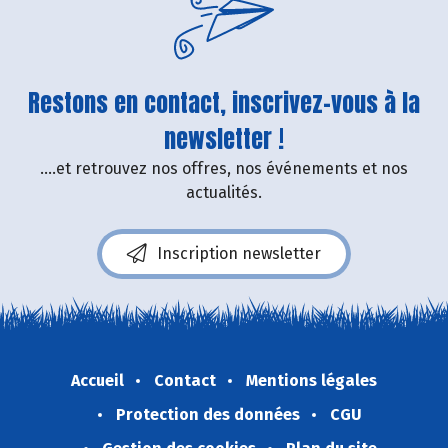
Restons en contact, inscrivez-vous à la
newsletter !
....et retrouvez nos offres, nos événements et nos
actualités.
Inscription newsletter
Accueil
Contact
Mentions légales
Protection des données
CGU