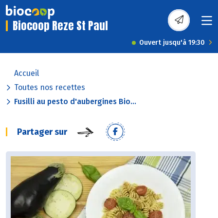
Biocoop Reze St Paul
Ouvert jusqu'à 19:30
Accueil
Toutes nos recettes
Fusilli au pesto d'aubergines Bio...
Partager sur