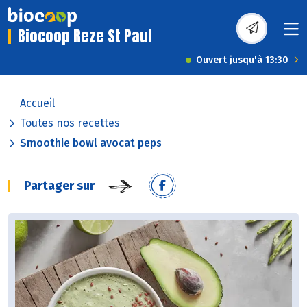
Biocoop Reze St Paul
Ouvert jusqu'à 13:30
Accueil
Toutes nos recettes
Smoothie bowl avocat peps
Partager sur