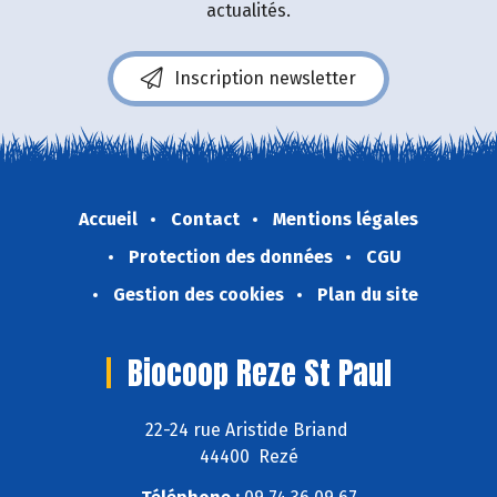
actualités.
Inscription newsletter
Accueil
Contact
Mentions légales
Protection des données
CGU
Gestion des cookies
Plan du site
Biocoop Reze St Paul
22-24 rue Aristide Briand
44400 Rezé