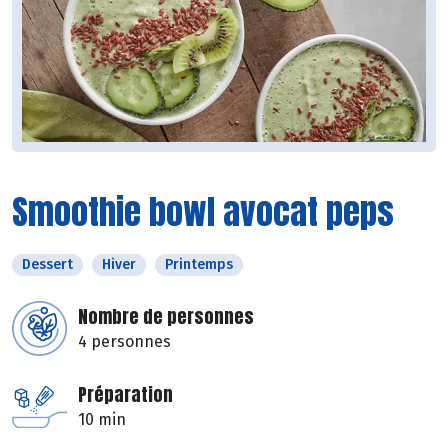
Smoothie bowl avocat peps
Dessert
Hiver
Printemps
Nombre de personnes
4 personnes
Préparation
10 min