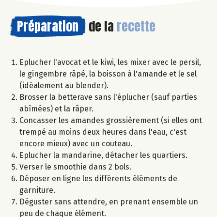
Préparation
de la
recette
Eplucher l'avocat et le kiwi, les mixer avec le persil,
le gingembre râpé, la boisson à l'amande et le sel
(idéalement au blender).
Brosser la betterave sans l'éplucher (sauf parties
abîmées) et la râper.
Concasser les amandes grossièrement (si elles ont
trempé au moins deux heures dans l'eau, c'est
encore mieux) avec un couteau.
Eplucher la mandarine, détacher les quartiers.
Verser le smoothie dans 2 bols.
Déposer en ligne les différents éléments de
garniture.
Déguster sans attendre, en prenant ensemble un
peu de chaque élément.