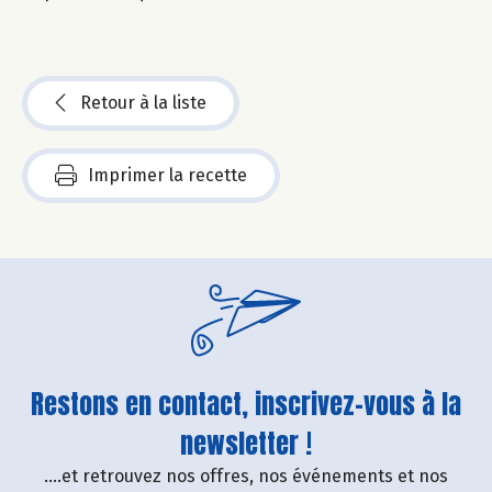
Retour à la liste
Imprimer la recette
Restons en contact, inscrivez-vous à la
newsletter !
....et retrouvez nos offres, nos événements et nos