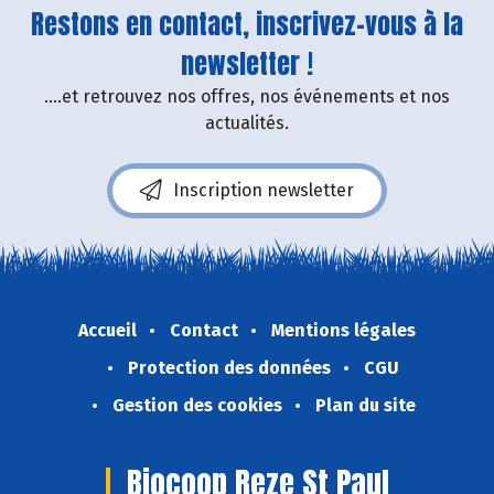
Restons en contact, inscrivez-vous à la
newsletter !
....et retrouvez nos offres, nos événements et nos
actualités.
Inscription newsletter
Accueil
Contact
Mentions légales
Protection des données
CGU
Gestion des cookies
Plan du site
Biocoop Reze St Paul