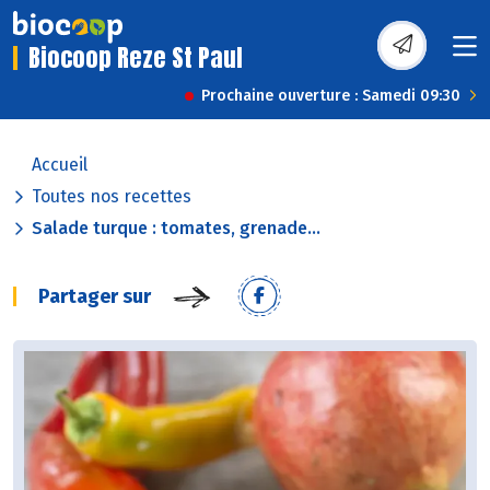
Biocoop Reze St Paul
Prochaine ouverture : Samedi 09:30
Accueil
Toutes nos recettes
Salade turque : tomates, grenade...
Partager sur