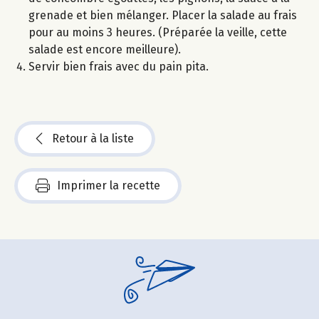
grenade et bien mélanger. Placer la salade au frais
pour au moins 3 heures. (Préparée la veille, cette
salade est encore meilleure).
Servir bien frais avec du pain pita.
Retour à la liste
Imprimer la recette