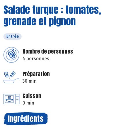
Salade turque : tomates,
grenade et pignon
Entrée
Nombre de personnes
4 personnes
Préparation
30 min
Cuisson
0 min
Ingrédients